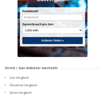
Postleitzahl:
Gasverbrauch pro Jahr:
Anbieter finden »
Strom / Gas Anbieter wechseln
Gas Vergleich
Ökostrom Vergleich
Strom Vergleich