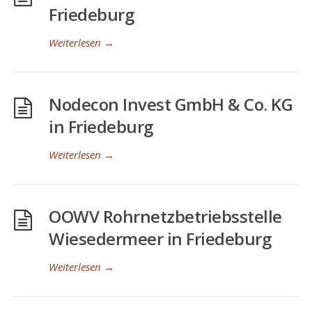
Friedeburg
Weiterlesen
→
Nodecon Invest GmbH & Co. KG
in Friedeburg
Weiterlesen
→
OOWV Rohrnetzbetriebsstelle
Wiesedermeer in Friedeburg
Weiterlesen
→