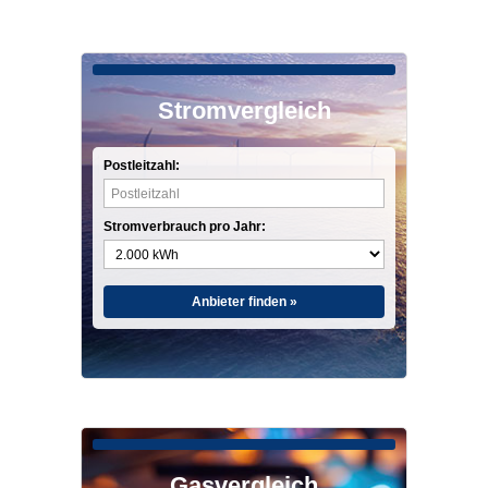
Stromvergleich
Postleitzahl:
Stromverbrauch pro Jahr:
Anbieter finden »
Gasvergleich