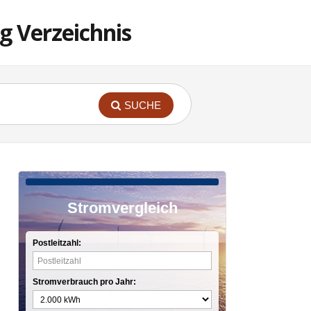
g Verzeichnis
SUCHE
Stromvergleich
Postleitzahl:
Stromverbrauch pro Jahr: