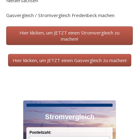
Niedersachsen
Gasvergleich / Stromvergleich Fredenbeck machen
Hier klicken, um JETZT einen Stromvergleich zu
machen!
Hier klicken, um JETZT einen Gasvergleich zu machen!
Stromvergleich
Postleitzahl: