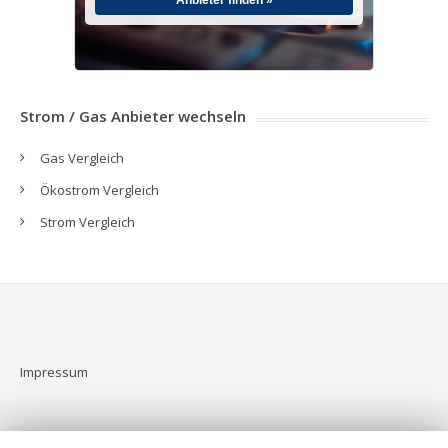
Anbieter finden »
Strom / Gas Anbieter wechseln
Gas Vergleich
Ökostrom Vergleich
Strom Vergleich
Impressum