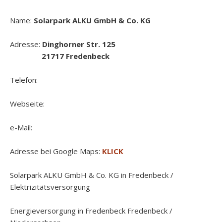
Name:
Solarpark ALKU GmbH & Co. KG
Adresse:
Dinghorner Str. 125
21717 Fredenbeck
Telefon:
Webseite:
e-Mail:
Adresse bei Google Maps:
KLICK
Solarpark ALKU GmbH & Co. KG in Fredenbeck /
Elektrizitätsversorgung
Energieversorgung in Fredenbeck Fredenbeck /