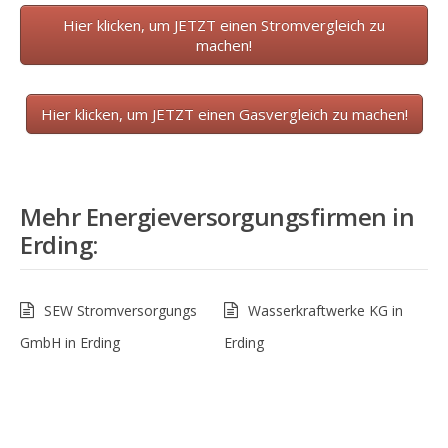
Hier klicken, um JETZT einen Stromvergleich zu
machen!
Hier klicken, um JETZT einen Gasvergleich zu machen!
Mehr Energieversorgungsfirmen in
Erding
:
SEW Stromversorgungs
Wasserkraftwerke KG in
GmbH in Erding
Erding