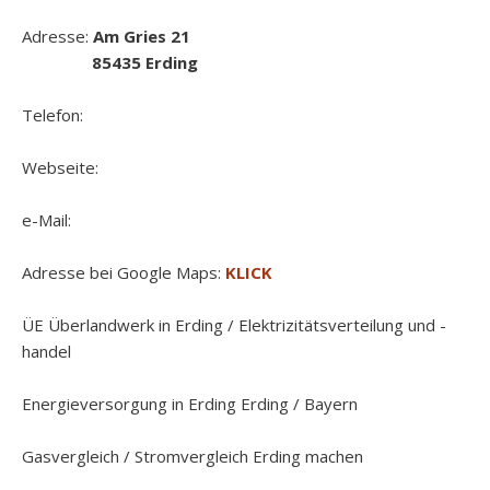
Adresse:
Am Gries 21
85435 Erding
Telefon:
Webseite:
e-Mail:
Adresse bei Google Maps:
KLICK
ÜE Überlandwerk in Erding / Elektrizitätsverteilung und -
handel
Energieversorgung in Erding Erding / Bayern
Gasvergleich / Stromvergleich Erding machen