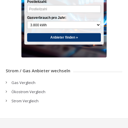
Postleitzahl:
Gasverbrauch pro Jahr:
Anbieter finden »
Strom / Gas Anbieter wechseln
Gas Vergleich
Ökostrom Vergleich
Strom Vergleich